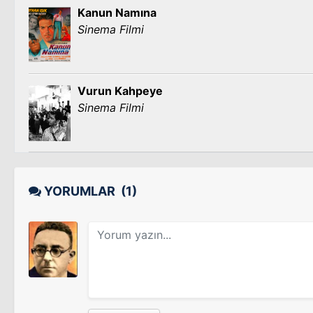
Kanun Namına
Sinema Filmi
Vurun Kahpeye
Sinema Filmi
YORUMLAR
(1)