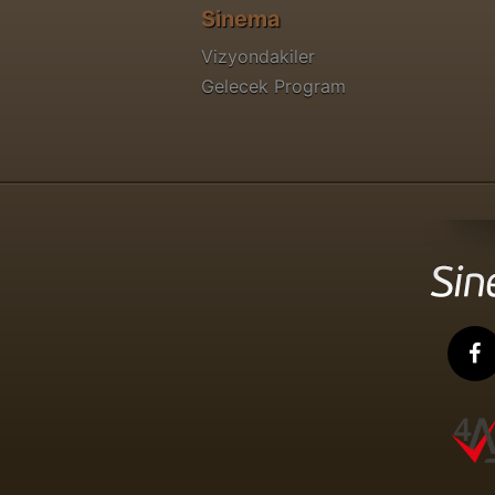
Sinema
Vizyondakiler
Gelecek Program