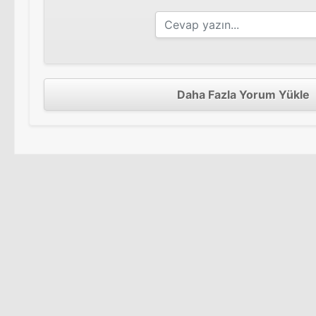
Daha Fazla Yorum Yükle