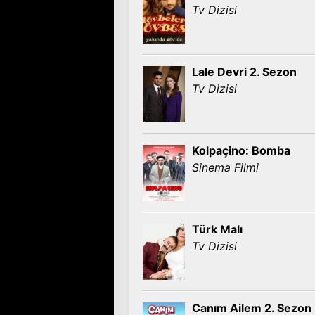
Tv Dizisi
Lale Devri 2. Sezon
Tv Dizisi
Kolpaçino: Bomba
Sinema Filmi
Türk Malı
Tv Dizisi
Canım Ailem 2. Sezon