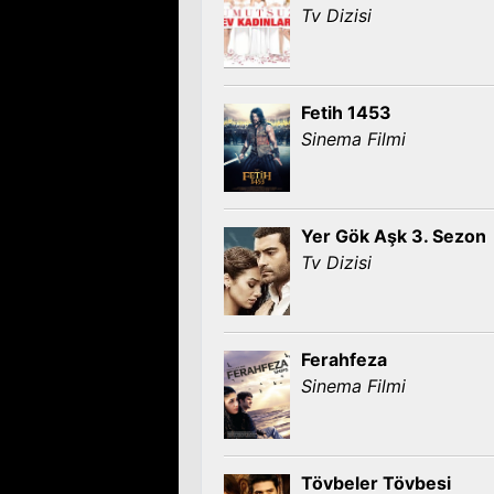
Tv Dizisi
Fetih 1453
Sinema Filmi
Yer Gök Aşk 3. Sezon
Tv Dizisi
Ferahfeza
Sinema Filmi
Tövbeler Tövbesi