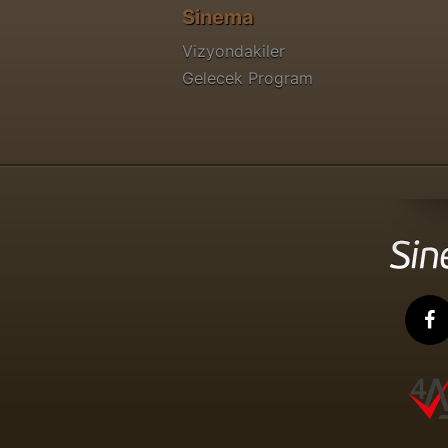
Sinema
Vizyondakiler
Gelecek Program