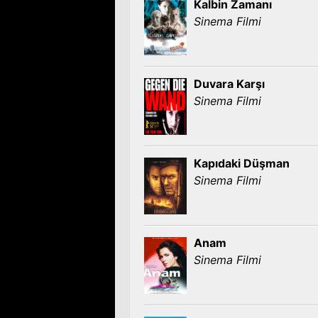
Kalbin Zamanı
Sinema Filmi
Duvara Karşı
Sinema Filmi
Kapıdaki Düşman
Sinema Filmi
Anam
Sinema Filmi