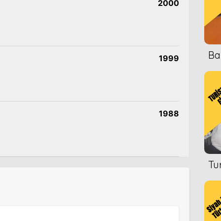
2000
Ba
1999
1988
Tu