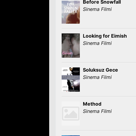
Before Snowfall
Sinema Filmi
Looking for Eimish
Sinema Filmi
Soluksuz Gece
Sinema Filmi
Method
Sinema Filmi