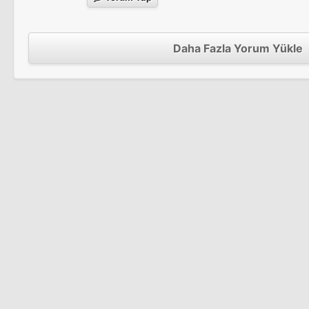
Daha Fazla Yorum Yükle