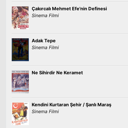
Çakırcalı Mehmet Efe'nin Definesi
Sinema Filmi
Adak Tepe
Sinema Filmi
Ne Sihirdir Ne Keramet
Kendini Kurtaran Şehir / Şanlı Maraş
Sinema Filmi