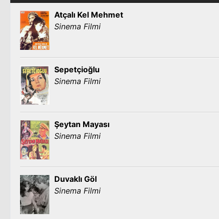
Atçalı Kel Mehmet
Sinema Filmi
Sepetçioğlu
Sinema Filmi
Şeytan Mayası
Sinema Filmi
Duvaklı Göl
Sinema Filmi