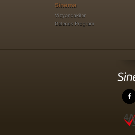
Sinema
Vizyondakiler
Gelecek Program