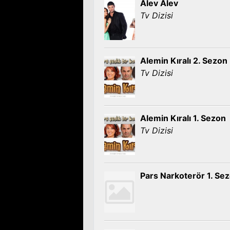
Alev Alev
Tv Dizisi
Alemin Kıralı 2. Sezon
Tv Dizisi
Alemin Kıralı 1. Sezon
Tv Dizisi
Pars Narkoterör 1. Se