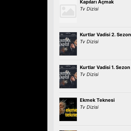
Kapıları Açmak
Tv Dizisi
Kurtlar Vadisi 2. Sezon
Tv Dizisi
Kurtlar Vadisi 1. Sezon
Tv Dizisi
Ekmek Teknesi
Tv Dizisi