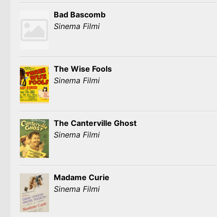
Bad Bascomb
Sinema Filmi
The Wise Fools
Sinema Filmi
The Canterville Ghost
Sinema Filmi
Madame Curie
Sinema Filmi