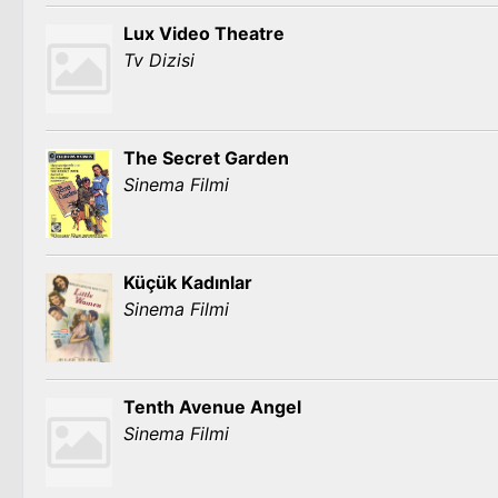
Lux Video Theatre
Tv Dizisi
The Secret Garden
Sinema Filmi
Küçük Kadınlar
Sinema Filmi
Tenth Avenue Angel
Sinema Filmi