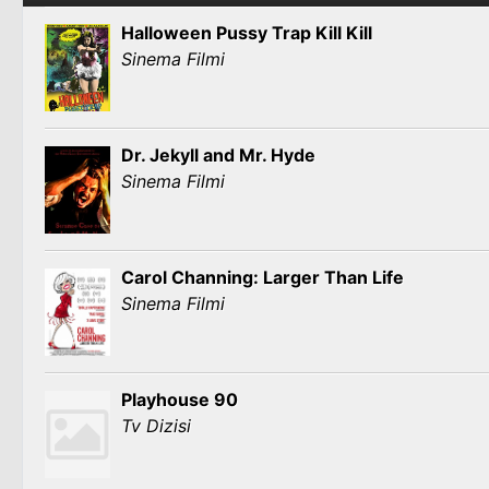
Halloween Pussy Trap Kill Kill
Sinema Filmi
Dr. Jekyll and Mr. Hyde
Sinema Filmi
Carol Channing: Larger Than Life
Sinema Filmi
Playhouse 90
Tv Dizisi