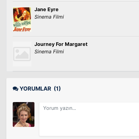
Jane Eyre
Sinema Filmi
Journey For Margaret
Sinema Filmi
YORUMLAR
(1)