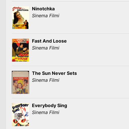
Ninotchka
Sinema Filmi
Fast And Loose
Sinema Filmi
The Sun Never Sets
Sinema Filmi
Everybody Sing
Sinema Filmi