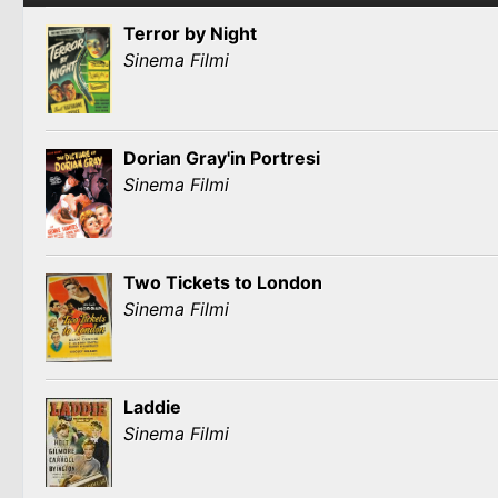
Terror by Night
Sinema Filmi
Dorian Gray'in Portresi
Sinema Filmi
Two Tickets to London
Sinema Filmi
Laddie
Sinema Filmi