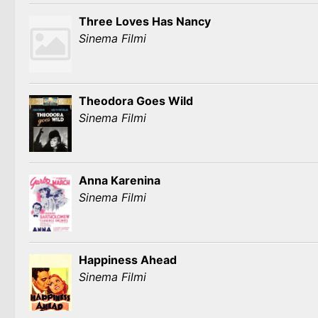
Three Loves Has Nancy
Sinema Filmi
Theodora Goes Wild
Sinema Filmi
Anna Karenina
Sinema Filmi
Happiness Ahead
Sinema Filmi