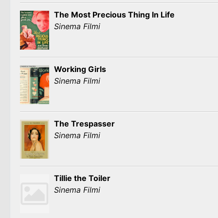
The Most Precious Thing In Life
Sinema Filmi
Working Girls
Sinema Filmi
The Trespasser
Sinema Filmi
Tillie the Toiler
Sinema Filmi