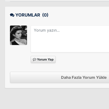
YORUMLAR
(0)
Yorum Yap
Daha Fazla Yorum Yükle