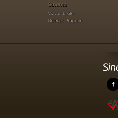
Sinema
Vizyondakiler
Gelecek Program