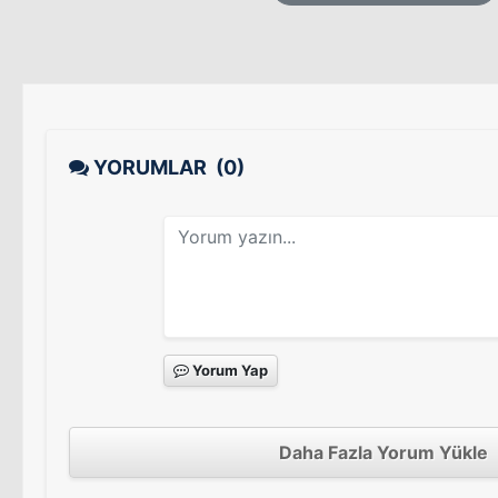
YORUMLAR
(0)
Yorum Yap
Daha Fazla Yorum Yükle