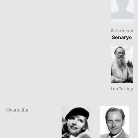
Salka Viertel
Senaryo
Leo Tolstoy
Oyuncular