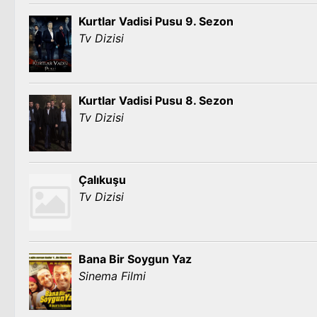
Kurtlar Vadisi Pusu 9. Sezon
Tv Dizisi
Kurtlar Vadisi Pusu 8. Sezon
Tv Dizisi
Çalıkuşu
Tv Dizisi
Bana Bir Soygun Yaz
Sinema Filmi