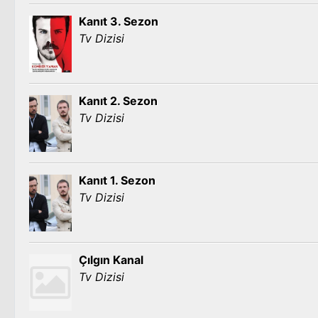
Kanıt 3. Sezon
Tv Dizisi
Kanıt 2. Sezon
Tv Dizisi
Kanıt 1. Sezon
Tv Dizisi
Çılgın Kanal
Tv Dizisi