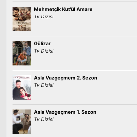
Mehmetçik Kut’ül Amare
Tv Dizisi
Gülizar
Tv Dizisi
Asla Vazgeçmem 2. Sezon
Tv Dizisi
Asla Vazgeçmem 1. Sezon
Tv Dizisi