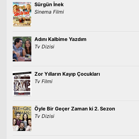
Sürgün İnek
Sinema Filmi
Adını Kalbime Yazdım
Tv Dizisi
Zor Yılların Kayıp Çocukları
Tv Filmi
Öyle Bir Geçer Zaman ki 2. Sezon
Tv Dizisi