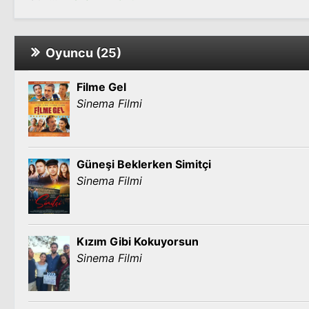
Oyuncu (25)
Filme Gel
Sinema Filmi
Güneşi Beklerken Simitçi
Sinema Filmi
Kızım Gibi Kokuyorsun
Sinema Filmi