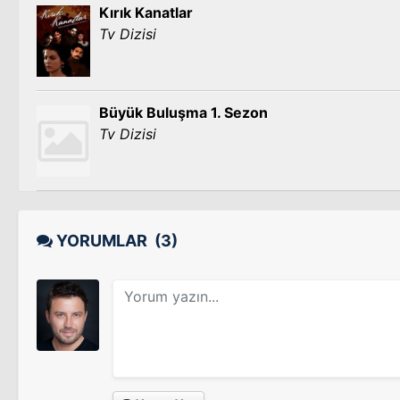
Kırık Kanatlar
Tv Dizisi
Büyük Buluşma 1. Sezon
Tv Dizisi
YORUMLAR
(3)