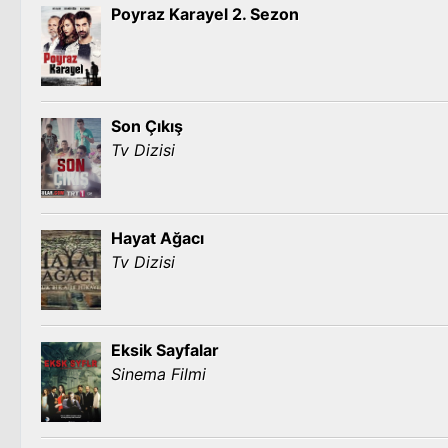
Poyraz Karayel 2. Sezon
Son Çıkış
Tv Dizisi
Hayat Ağacı
Tv Dizisi
Eksik Sayfalar
Sinema Filmi