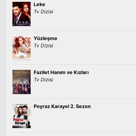
Leke
Tv Dizisi
Yüzleşme
Tv Dizisi
Fazilet Hanım ve Kızları
Tv Dizisi
Poyraz Karayel 2. Sezon