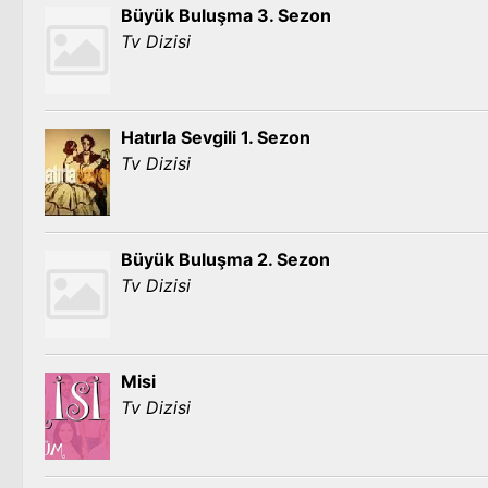
Büyük Buluşma 3. Sezon
Tv Dizisi
Hatırla Sevgili 1. Sezon
Tv Dizisi
Büyük Buluşma 2. Sezon
Tv Dizisi
Misi
Tv Dizisi