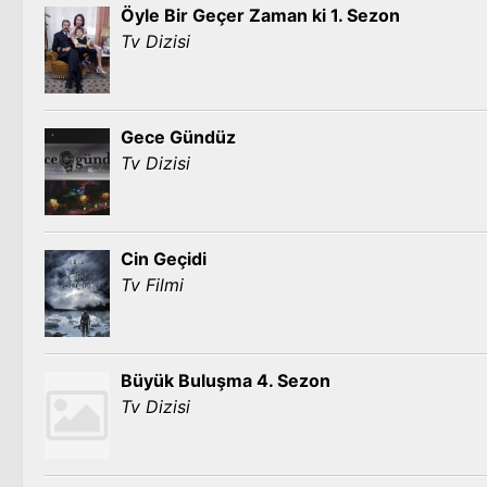
Öyle Bir Geçer Zaman ki 1. Sezon
Tv Dizisi
Gece Gündüz
Tv Dizisi
Cin Geçidi
Tv Filmi
Büyük Buluşma 4. Sezon
Tv Dizisi