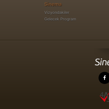
Sinema
Vizyondakiler
Gelecek Program