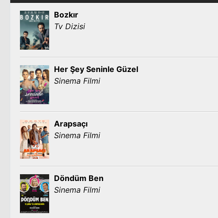
Bozkır
Tv Dizisi
Her Şey Seninle Güzel
Sinema Filmi
Arapsaçı
Sinema Filmi
Döndüm Ben
Sinema Filmi