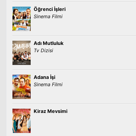
Öğrenci İşleri
Sinema Filmi
Adı Mutluluk
Tv Dizisi
Adana İşi
Sinema Filmi
Kiraz Mevsimi