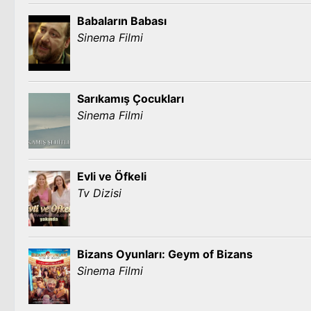
Babaların Babası
Sinema Filmi
Sarıkamış Çocukları
Sinema Filmi
Evli ve Öfkeli
Tv Dizisi
Bizans Oyunları: Geym of Bizans
Sinema Filmi