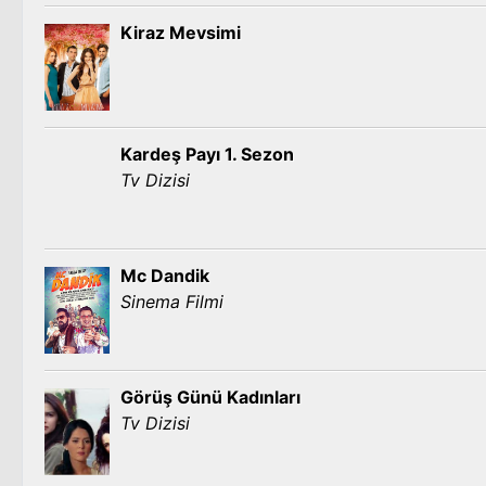
Kiraz Mevsimi
Kardeş Payı 1. Sezon
Tv Dizisi
Mc Dandik
Sinema Filmi
Görüş Günü Kadınları
Tv Dizisi