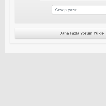
Daha Fazla Yorum Yükle