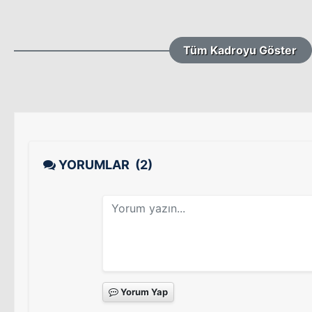
Tüm Kadroyu Göster
YORUMLAR
(2)
Yorum Yap