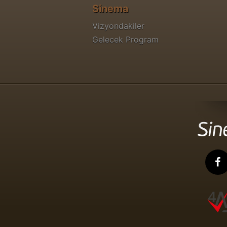
Sinema
Vizyondakiler
Gelecek Program