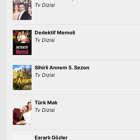
Tv Dizisi
Dedektif Memoli
Tv Dizisi
Sihirli Annem 5. Sezon
Tv Dizisi
Türk Malı
Tv Dizisi
Esrarlı Gözler