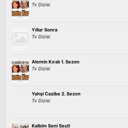
Tv Dizisi
Yıllar Sonra
Tv Dizisi
Alemin Kıralı 1. Sezon
Tv Dizisi
Yahşi Cazibe 2. Sezon
Tv Dizisi
Kalbim Seni Seçti