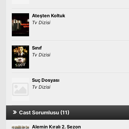
Ateşten Koltuk
Tv Dizisi
Sınıf
Tv Dizisi
Suç Dosyası
Tv Dizisi
Cast Sorumlusu (11)
Alemin Kıralı 2. Sezon