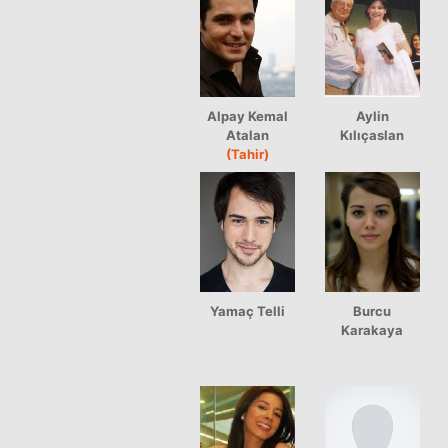
Alpay Kemal
Aylin
Atalan
Kılıçaslan
(Tahir)
Yamaç Telli
Burcu
Karakaya