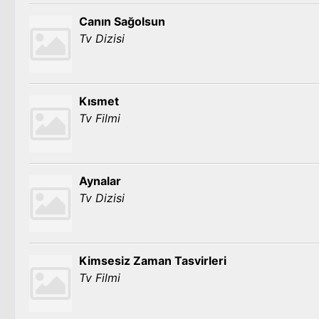
Canın Sağolsun
Tv Dizisi
Kısmet
Tv Filmi
Aynalar
Tv Dizisi
Kimsesiz Zaman Tasvirleri
Tv Filmi