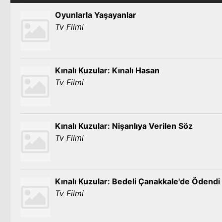
Oyunlarla Yaşayanlar
Tv Filmi
Kınalı Kuzular: Kınalı Hasan
Tv Filmi
Kınalı Kuzular: Nişanlıya Verilen Söz
Tv Filmi
Kınalı Kuzular: Bedeli Çanakkale'de Ödendi
Tv Filmi