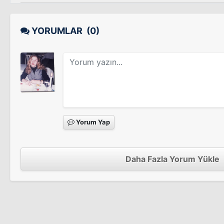
YORUMLAR
(0)
Yorum Yap
Daha Fazla Yorum Yükle