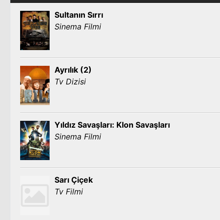
Sultanın Sırrı
Sinema Filmi
Ayrılık (2)
Tv Dizisi
Yıldız Savaşları: Klon Savaşları
Sinema Filmi
Sarı Çiçek
Tv Filmi