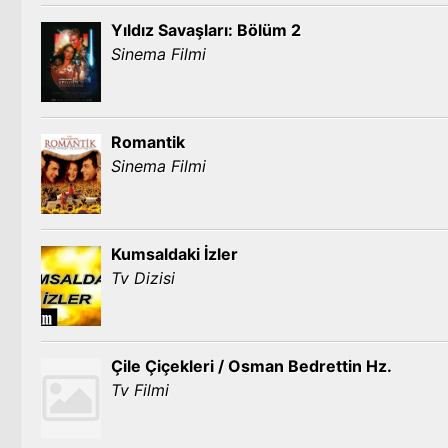
Yıldız Savaşları: Bölüm 2
Sinema Filmi
Romantik
Sinema Filmi
Kumsaldaki İzler
Tv Dizisi
Çile Çiçekleri / Osman Bedrettin Hz.
Tv Filmi