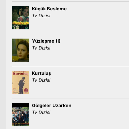
Küçük Besleme
Tv Dizisi
Yüzleşme (I)
Tv Dizisi
Kurtuluş
Tv Dizisi
Gölgeler Uzarken
Tv Dizisi