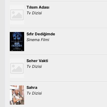
Tılsım Adası
Tv Dizisi
Sıfır Dediğimde
Sinema Filmi
Seher Vakti
Tv Dizisi
Sahra
Tv Dizisi