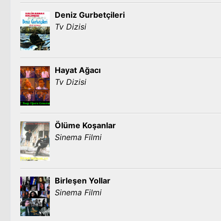
Deniz Gurbetçileri
Tv Dizisi
Hayat Ağacı
Tv Dizisi
Ölüme Koşanlar
Sinema Filmi
Birleşen Yollar
Sinema Filmi