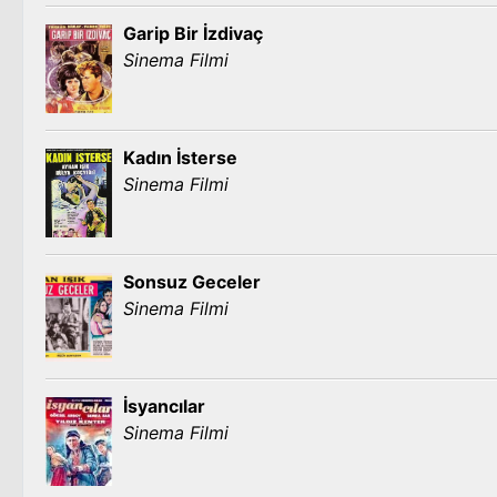
Garip Bir İzdivaç
Sinema Filmi
Kadın İsterse
Sinema Filmi
Sonsuz Geceler
Sinema Filmi
İsyancılar
Sinema Filmi