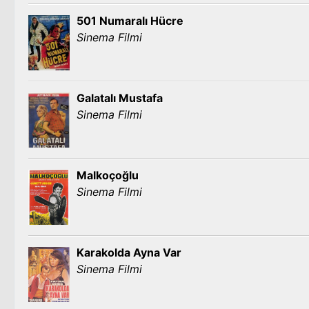
501 Numaralı Hücre
Sinema Filmi
Galatalı Mustafa
Sinema Filmi
Malkoçoğlu
Sinema Filmi
Karakolda Ayna Var
Sinema Filmi