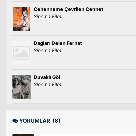
Cehenneme Çevrilen Cennet
Sinema Filmi
Dağları Delen Ferhat
Sinema Filmi
Duvaklı Göl
Sinema Filmi
YORUMLAR
(8)