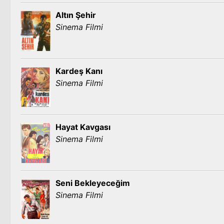
Altın Şehir
Sinema Filmi
Kardeş Kanı
Sinema Filmi
Hayat Kavgası
Sinema Filmi
Seni Bekleyeceğim
Sinema Filmi