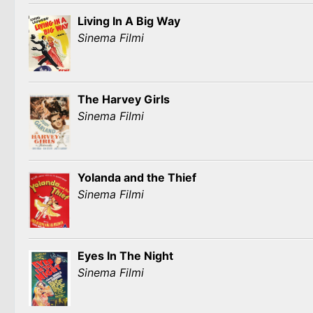
Living In A Big Way
Sinema Filmi
The Harvey Girls
Sinema Filmi
Yolanda and the Thief
Sinema Filmi
Eyes In The Night
Sinema Filmi