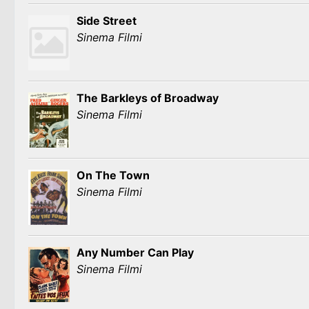
Side Street
Sinema Filmi
The Barkleys of Broadway
Sinema Filmi
On The Town
Sinema Filmi
Any Number Can Play
Sinema Filmi