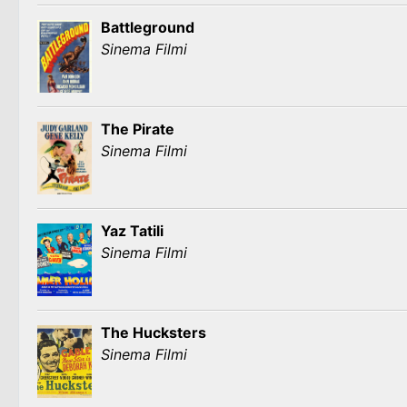
Battleground
Sinema Filmi
The Pirate
Sinema Filmi
Yaz Tatili
Sinema Filmi
The Hucksters
Sinema Filmi