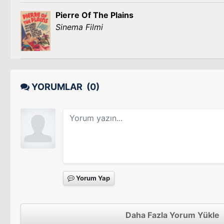
Pierre Of The Plains
Sinema Filmi
YORUMLAR
(0)
Yorum Yap
Daha Fazla Yorum Yükle