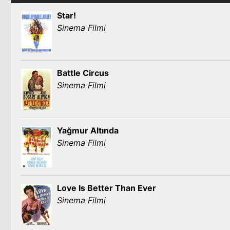
Star!
Sinema Filmi
Battle Circus
Sinema Filmi
Yağmur Altında
Sinema Filmi
Love Is Better Than Ever
Sinema Filmi