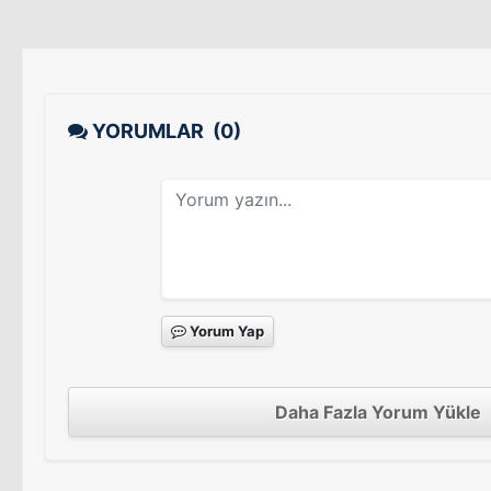
YORUMLAR
(0)
Yorum Yap
Daha Fazla Yorum Yükle