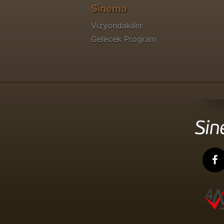
Sinema
Vizyondakiler
Gelecek Program