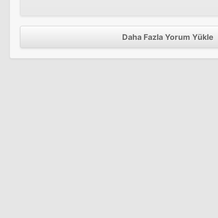
Daha Fazla Yorum Yükle