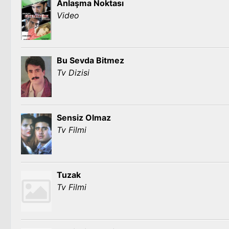
Anlaşma Noktası
Video
Bu Sevda Bitmez
Tv Dizisi
Sensiz Olmaz
Tv Filmi
Tuzak
Tv Filmi