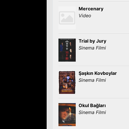
Mercenary
Video
Trial by Jury
Sinema Filmi
Şaşkın Kovboylar
Sinema Filmi
Okul Bağları
Sinema Filmi