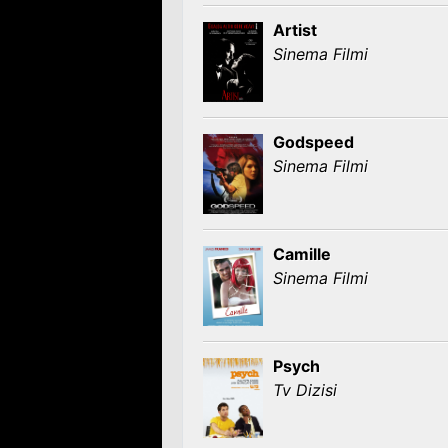
Artist
Sinema Filmi
Godspeed
Sinema Filmi
Camille
Sinema Filmi
Psych
Tv Dizisi