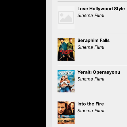
Love Hollywood Style
Sinema Filmi
Seraphim Falls
Sinema Filmi
Yeraltı Operasyonu
Sinema Filmi
Into the Fire
Sinema Filmi