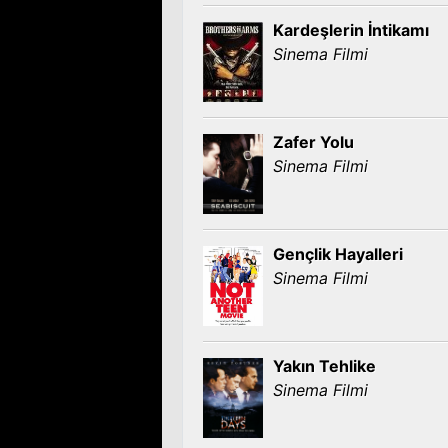
Kardeşlerin İntikamı
Sinema Filmi
Zafer Yolu
Sinema Filmi
Gençlik Hayalleri
Sinema Filmi
Yakın Tehlike
Sinema Filmi