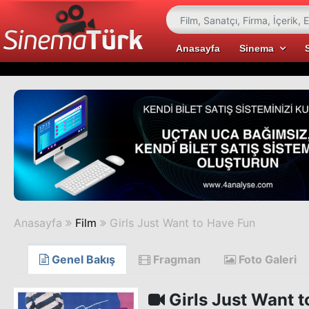
Anasayfa
Sinema
Anasayfa
Film
Girls Just Want to Have Fun
Genel Bakış
Fragman
Foto Galeri
Girls Just Want 