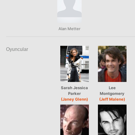
Alan Metter
Oyuncular
Sarah Jessica
Lee
Parker
Montgomery
(Janey Glenn)
(Jeff Malene)