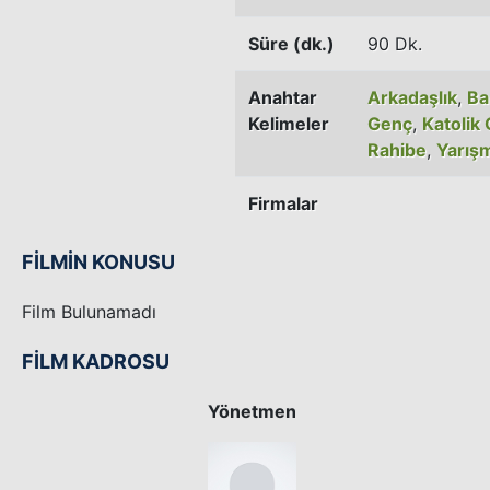
Süre (dk.)
90 Dk.
Anahtar
Arkadaşlık
,
Ba
Kelimeler
Genç
,
Katolik 
Rahibe
,
Yarış
Firmalar
FİLMİN KONUSU
Film Bulunamadı
FİLM KADROSU
Yönetmen