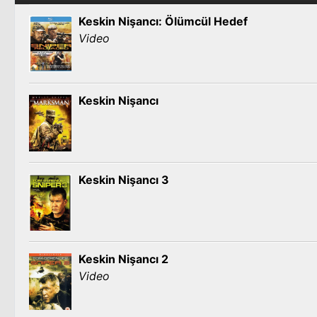
Keskin Nişancı: Ölümcül Hedef
Video
Keskin Nişancı
Keskin Nişancı 3
Keskin Nişancı 2
Video