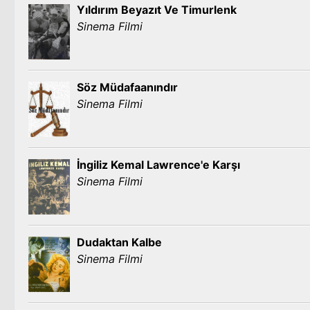
Yıldırım Beyazıt Ve Timurlenk
Sinema Filmi
Söz Müdafaanındır
Sinema Filmi
İngiliz Kemal Lawrence'e Karşı
Sinema Filmi
Dudaktan Kalbe
Sinema Filmi