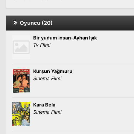
Oyuncu (20)
Bir yudum insan-Ayhan Işık
Tv Filmi
Kurşun Yağmuru
Sinema Filmi
Kara Bela
Sinema Filmi