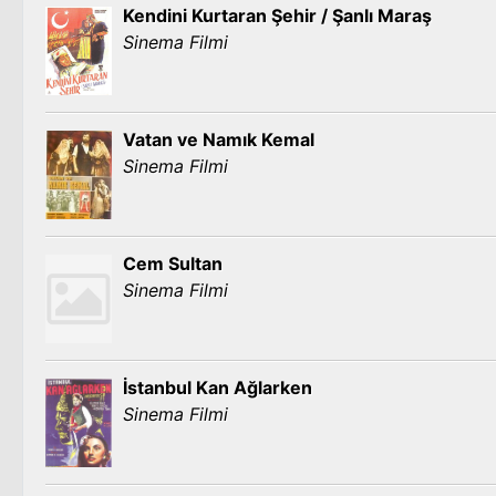
Kendini Kurtaran Şehir / Şanlı Maraş
Sinema Filmi
Vatan ve Namık Kemal
Sinema Filmi
Cem Sultan
Sinema Filmi
İstanbul Kan Ağlarken
Sinema Filmi