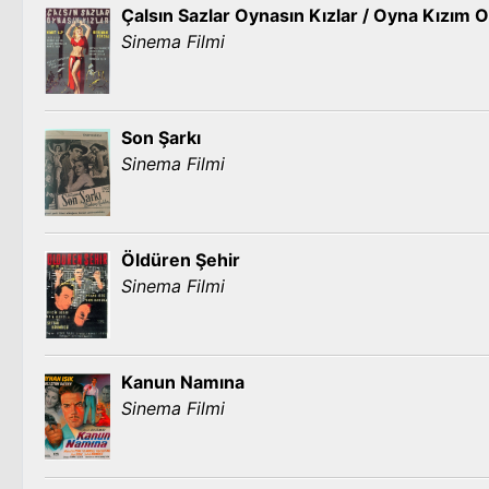
Çalsın Sazlar Oynasın Kızlar / Oyna Kızım 
Sinema Filmi
Son Şarkı
Sinema Filmi
Öldüren Şehir
Sinema Filmi
Kanun Namına
Sinema Filmi