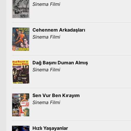
Sinema Filmi
Cehennem Arkadaşları
Sinema Filmi
Dağ Başını Duman Almış
Sinema Filmi
Sen Vur Ben Kırayım
Sinema Filmi
Hızlı Yaşayanlar