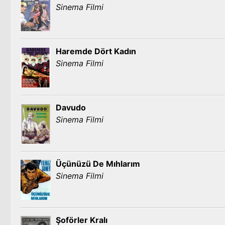
Sinema Filmi
Haremde Dört Kadın
Sinema Filmi
Davudo
Sinema Filmi
Üçünüzü De Mıhlarım
Sinema Filmi
Şoförler Kralı