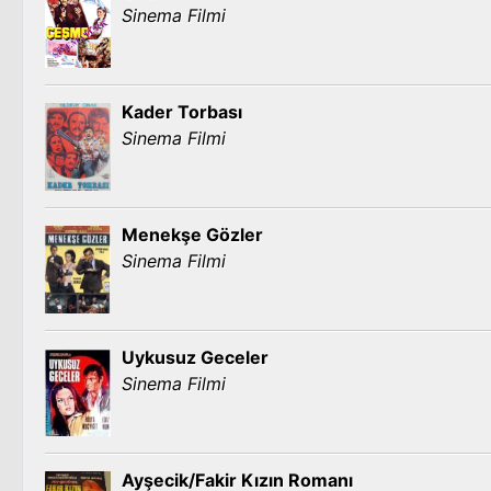
Sinema Filmi
Kader Torbası
Sinema Filmi
Menekşe Gözler
Sinema Filmi
Uykusuz Geceler
Sinema Filmi
Ayşecik/Fakir Kızın Romanı