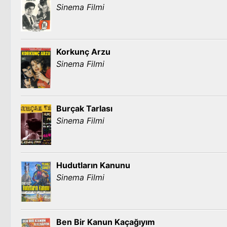
Sinema Filmi
Korkunç Arzu
Sinema Filmi
Burçak Tarlası
Sinema Filmi
Hudutların Kanunu
Sinema Filmi
Ben Bir Kanun Kaçağıyım