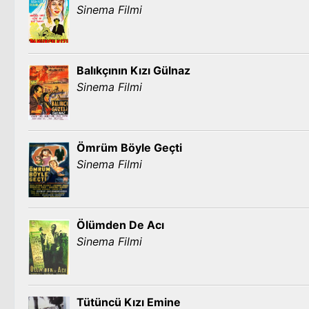
Sinema Filmi
Balıkçının Kızı Gülnaz
Sinema Filmi
Ömrüm Böyle Geçti
Sinema Filmi
Ölümden De Acı
Sinema Filmi
Tütüncü Kızı Emine