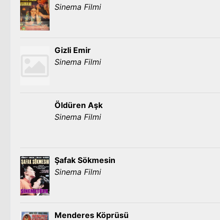
Sinema Filmi
Gizli Emir
Sinema Filmi
Öldüren Aşk
Sinema Filmi
Şafak Sökmesin
Sinema Filmi
Menderes Köprüsü