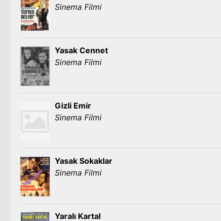
Sinema Filmi
Yasak Cennet
Sinema Filmi
Gizli Emir
Sinema Filmi
Yasak Sokaklar
Sinema Filmi
Yaralı Kartal