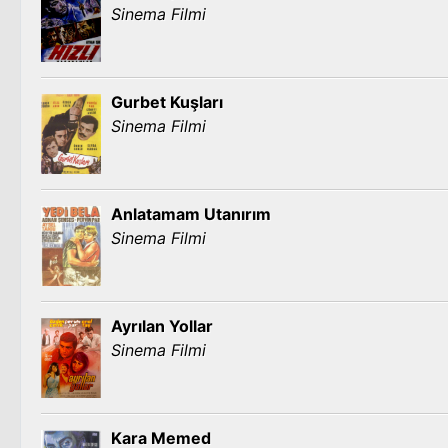
Sinema Filmi
Gurbet Kuşları
Sinema Filmi
Anlatamam Utanırım
Sinema Filmi
Ayrılan Yollar
Sinema Filmi
Kara Memed