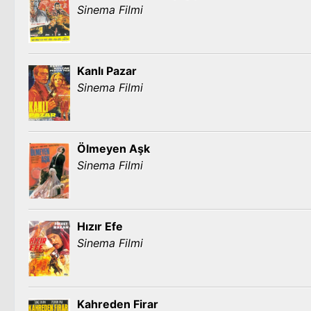
Sinema Filmi
Kanlı Pazar
Sinema Filmi
Ölmeyen Aşk
Sinema Filmi
Hızır Efe
Sinema Filmi
Kahreden Firar