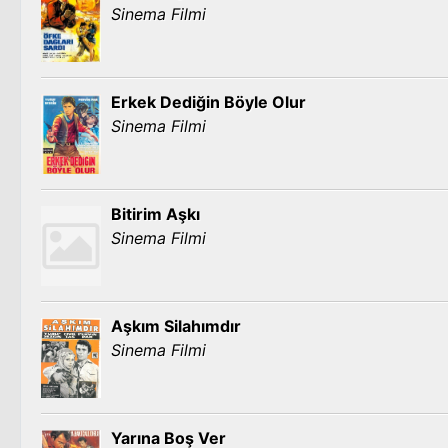
Sinema Filmi
Erkek Dediğin Böyle Olur
Sinema Filmi
Bitirim Aşkı
Sinema Filmi
Aşkım Silahımdır
Sinema Filmi
Yarına Boş Ver