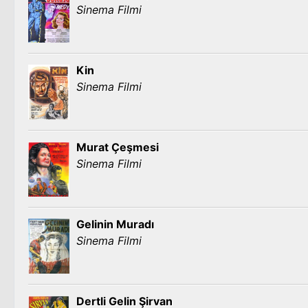
Sinema Filmi
Kin
Sinema Filmi
Murat Çeşmesi
Sinema Filmi
Gelinin Muradı
Sinema Filmi
Dertli Gelin Şirvan