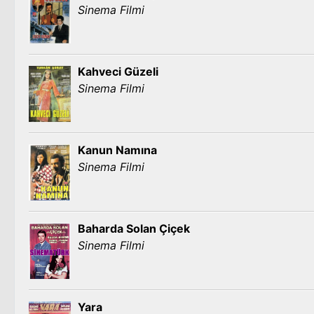
Sinema Filmi
Kahveci Güzeli
Sinema Filmi
Kanun Namına
Sinema Filmi
Baharda Solan Çiçek
Sinema Filmi
Yara