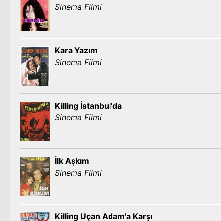
Sinema Filmi
Kara Yazım
Sinema Filmi
Killing İstanbul'da
Sinema Filmi
İlk Aşkım
Sinema Filmi
Killing Uçan Adam'a Karşı