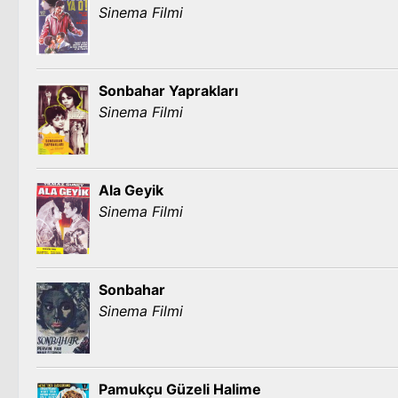
Sinema Filmi
Sonbahar Yaprakları
Sinema Filmi
Ala Geyik
Sinema Filmi
Sonbahar
Sinema Filmi
Pamukçu Güzeli Halime