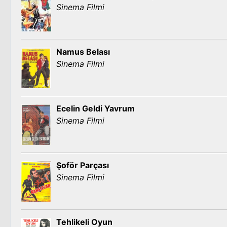
Sinema Filmi
Namus Belası
Sinema Filmi
Ecelin Geldi Yavrum
Sinema Filmi
Şoför Parçası
Sinema Filmi
Tehlikeli Oyun