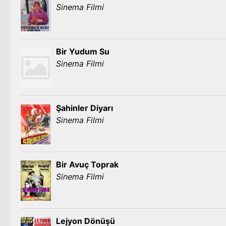
Sinema Filmi
Bir Yudum Su
Sinema Filmi
Şahinler Diyarı
Sinema Filmi
Bir Avuç Toprak
Sinema Filmi
Lejyon Dönüşü