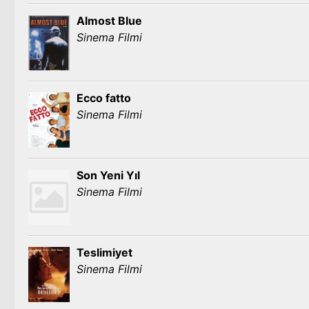
Almost Blue
Sinema Filmi
Ecco fatto
Sinema Filmi
Son Yeni Yıl
Sinema Filmi
Teslimiyet
Sinema Filmi