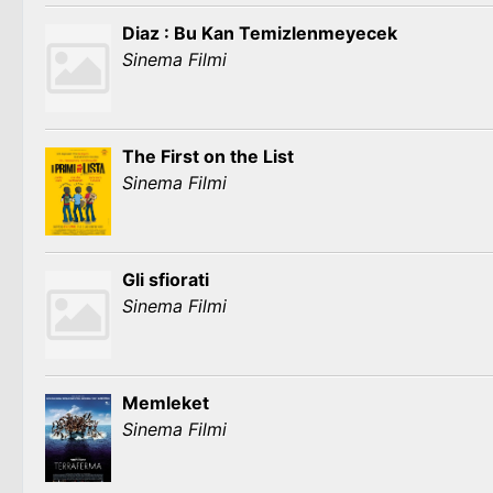
Diaz : Bu Kan Temizlenmeyecek
Sinema Filmi
The First on the List
Sinema Filmi
Gli sfiorati
Sinema Filmi
Memleket
Sinema Filmi