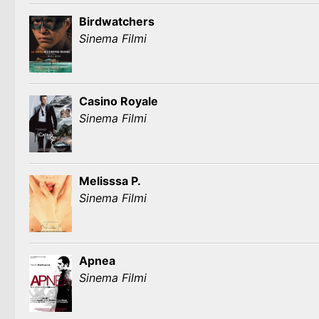
Birdwatchers
Sinema Filmi
Casino Royale
Sinema Filmi
Melisssa P.
Sinema Filmi
Apnea
Sinema Filmi