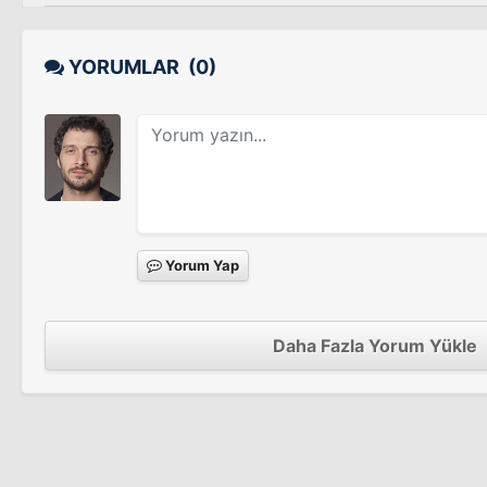
YORUMLAR
(0)
Yorum Yap
Daha Fazla Yorum Yükle