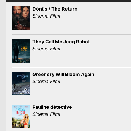
Dönüş / The Return
Sinema Filmi
They Call Me Jeeg Robot
Sinema Filmi
Greenery Will Bloom Again
Sinema Filmi
Pauline détective
Sinema Filmi