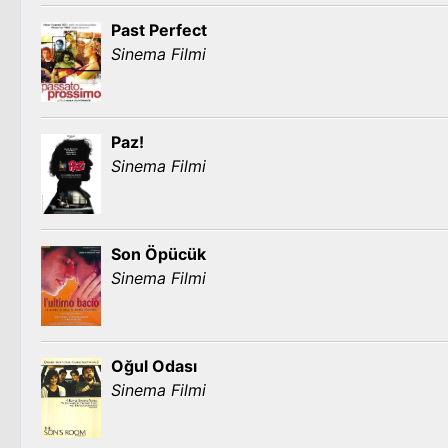
Past Perfect
Sinema Filmi
Paz!
Sinema Filmi
Son Öpücük
Sinema Filmi
Oğul Odası
Sinema Filmi