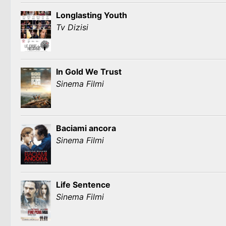
Longlasting Youth
Tv Dizisi
In Gold We Trust
Sinema Filmi
Baciami ancora
Sinema Filmi
Life Sentence
Sinema Filmi