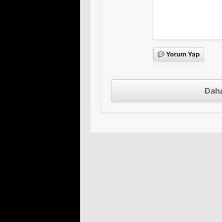
Yorum Yap
Daha