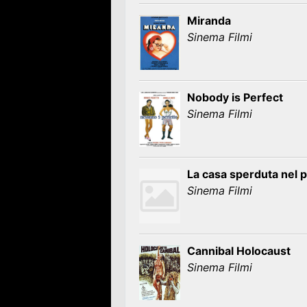
Miranda
Sinema Filmi
Nobody is Perfect
Sinema Filmi
La casa sperduta nel 
Sinema Filmi
Cannibal Holocaust
Sinema Filmi