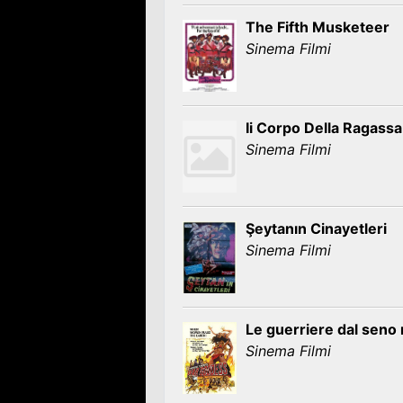
The Fifth Musketeer
Sinema Filmi
Ii Corpo Della Ragassa
Sinema Filmi
Şeytanın Cinayetleri
Sinema Filmi
Le guerriere dal seno
Sinema Filmi