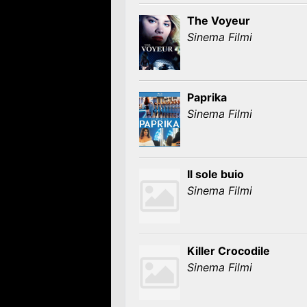
The Voyeur
Sinema Filmi
Paprika
Sinema Filmi
Il sole buio
Sinema Filmi
Killer Crocodile
Sinema Filmi