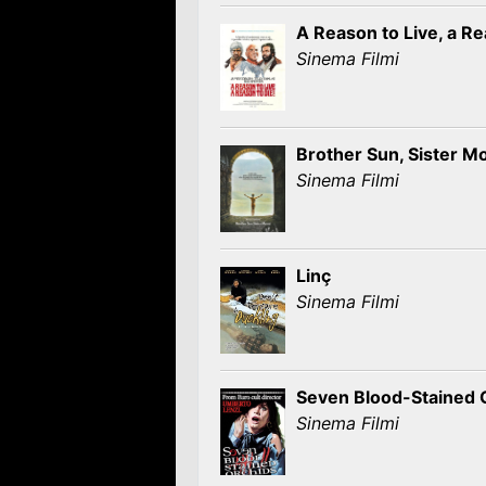
A Reason to Live, a Re
Sinema Filmi
Brother Sun, Sister M
Sinema Filmi
Linç
Sinema Filmi
Seven Blood-Stained 
Sinema Filmi