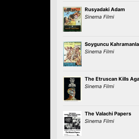
Rusyadaki Adam
Sinema Filmi
Soyguncu Kahramanla
Sinema Filmi
The Etruscan Kills Ag
Sinema Filmi
The Valachi Papers
Sinema Filmi