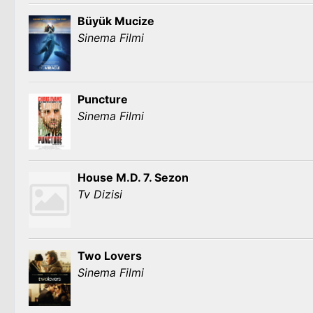
Büyük Mucize
Sinema Filmi
Puncture
Sinema Filmi
House M.D. 7. Sezon
Tv Dizisi
Two Lovers
Sinema Filmi