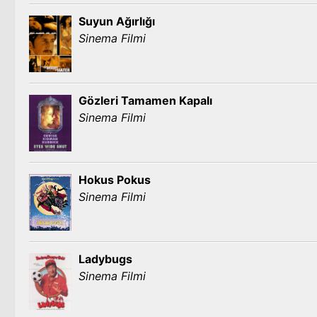
Suyun Ağırlığı
Sinema Filmi
Gözleri Tamamen Kapalı
Sinema Filmi
Hokus Pokus
Sinema Filmi
Ladybugs
Sinema Filmi