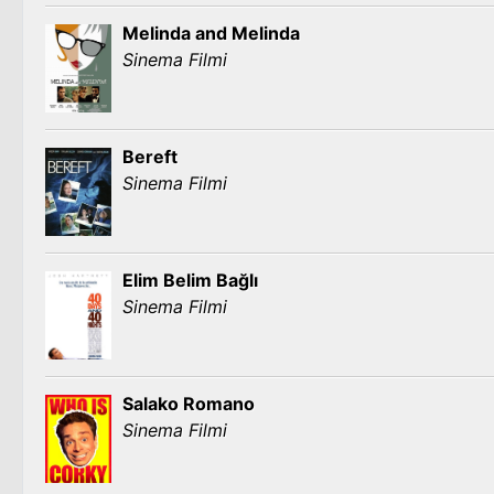
Melinda and Melinda
Sinema Filmi
Bereft
Sinema Filmi
Elim Belim Bağlı
Sinema Filmi
Salako Romano
Sinema Filmi