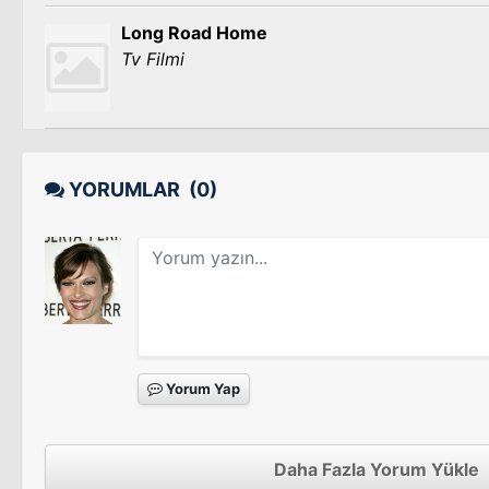
Long Road Home
Tv Filmi
YORUMLAR
(0)
Yorum Yap
Daha Fazla Yorum Yükle