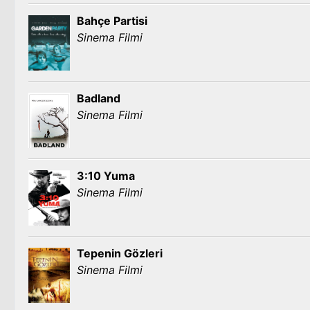
Bahçe Partisi
Sinema Filmi
Badland
Sinema Filmi
3:10 Yuma
Sinema Filmi
Tepenin Gözleri
Sinema Filmi