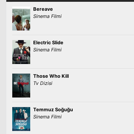
Bereave
Sinema Filmi
Electric Slide
Sinema Filmi
Those Who Kill
Tv Dizisi
Temmuz Soğuğu
Sinema Filmi