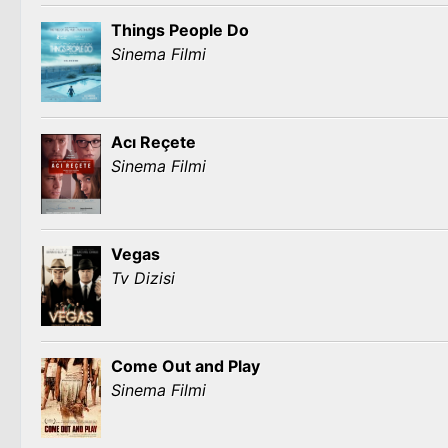
Things People Do
Sinema Filmi
Acı Reçete
Sinema Filmi
Vegas
Tv Dizisi
Come Out and Play
Sinema Filmi