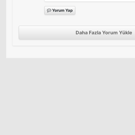
Yorum Yap
Daha Fazla Yorum Yükle