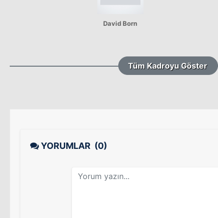
David Born
Tüm Kadroyu Göster
YORUMLAR
(0)