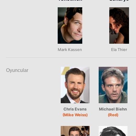
Mark Kassen
Ela Thier
Oyuncular
Chris Evans
Michael Biehn
(Mike Weiss)
(Red)