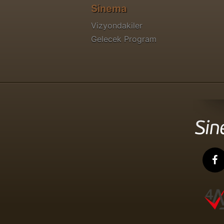
Sinema
Vizyondakiler
Gelecek Program