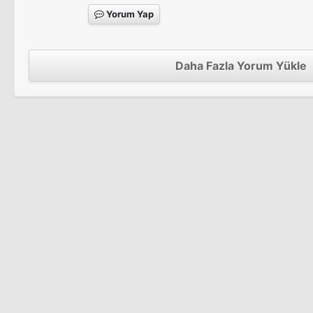
Yorum Yap
Daha Fazla Yorum Yükle