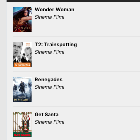
Wonder Woman
Sinema Filmi
T2: Trainspotting
Sinema Filmi
Renegades
Sinema Filmi
Get Santa
Sinema Filmi