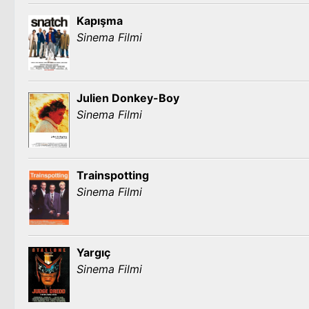
Kapışma
Sinema Filmi
Julien Donkey-Boy
Sinema Filmi
Trainspotting
Sinema Filmi
Yargıç
Sinema Filmi