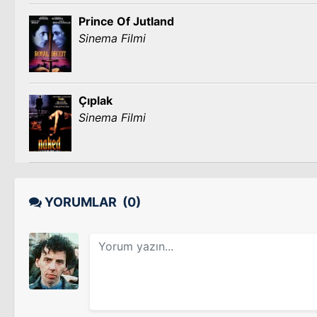
Prince Of Jutland
Sinema Filmi
Çıplak
Sinema Filmi
YORUMLAR
(0)