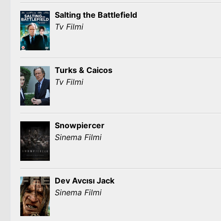
Salting the Battlefield
Tv Filmi
Turks & Caicos
Tv Filmi
Snowpiercer
Sinema Filmi
Dev Avcısı Jack
Sinema Filmi