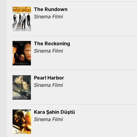
The Rundown
Sinema Filmi
The Reckoning
Sinema Filmi
Pearl Harbor
Sinema Filmi
Kara Şahin Düştü
Sinema Filmi