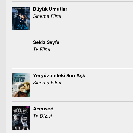
Büyük Umutlar
Sinema Filmi
Sekiz Sayfa
Tv Filmi
Yeryüzündeki Son Aşk
Sinema Filmi
Accused
Tv Dizisi