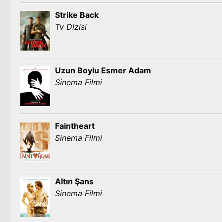
Strike Back
Tv Dizisi
Uzun Boylu Esmer Adam
Sinema Filmi
Faintheart
Sinema Filmi
Altın Şans
Sinema Filmi