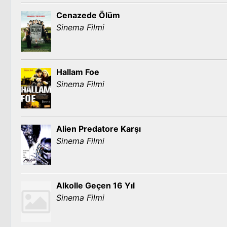
Cenazede Ölüm
Sinema Filmi
Hallam Foe
Sinema Filmi
Alien Predatore Karşı
Sinema Filmi
Alkolle Geçen 16 Yıl
Sinema Filmi