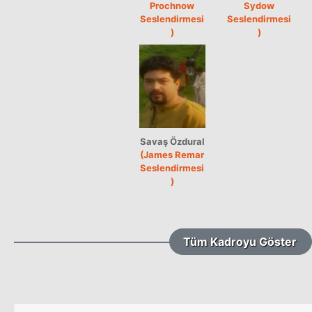
Prochnow
Sydow
Seslendirmesi
Seslendirmesi
)
)
Savaş Özdural
(James Remar
Seslendirmesi
)
Tüm Kadroyu Göster