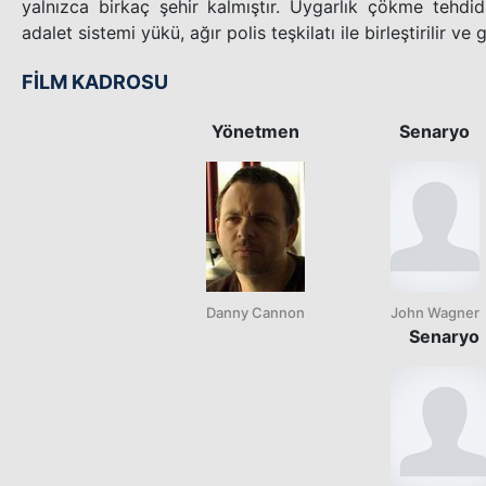
yalnızca birkaç şehir kalmıştır. Uygarlık çökme tehdidi
adalet sistemi yükü, ağır polis teşkilatı ile birleştirilir ve
FİLM KADROSU
Yönetmen
Senaryo
Danny Cannon
John Wagner
Senaryo