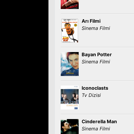
Arı Filmi
Sinema Filmi
Bayan Potter
Sinema Filmi
Iconoclasts
Tv Dizisi
Cinderella Man
Sinema Filmi