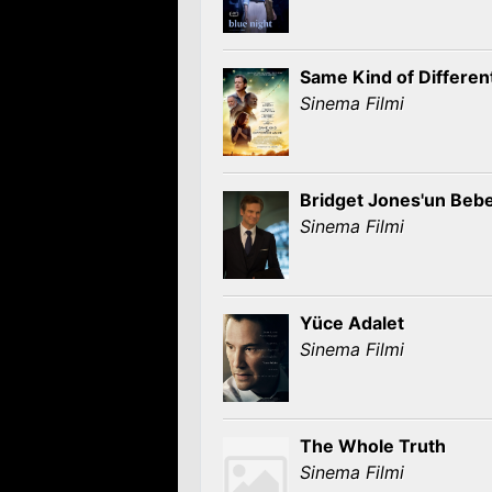
Same Kind of Differen
Sinema Filmi
Bridget Jones'un Beb
Sinema Filmi
Yüce Adalet
Sinema Filmi
The Whole Truth
Sinema Filmi