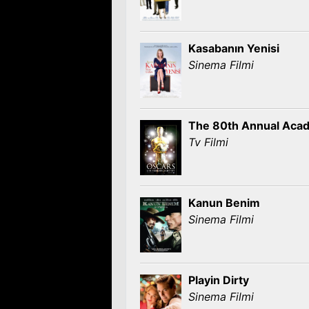
Kasabanın Yenisi
Sinema Filmi
The 80th Annual Aca
Tv Filmi
Kanun Benim
Sinema Filmi
Playin Dirty
Sinema Filmi