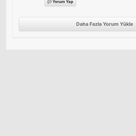
Yorum Yap
Daha Fazla Yorum Yükle