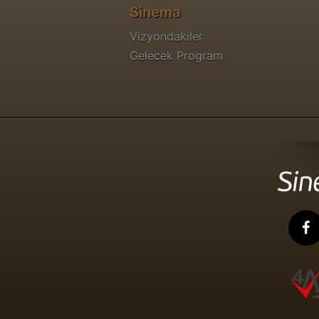
Sinema
Vizyondakiler
Gelecek Program