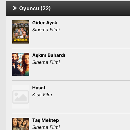
Oyuncu (22)
Gider Ayak
Sinema Filmi
Aşkım Bahardı
Sinema Filmi
Hasat
Kısa Film
Taş Mektep
Sinema Filmi