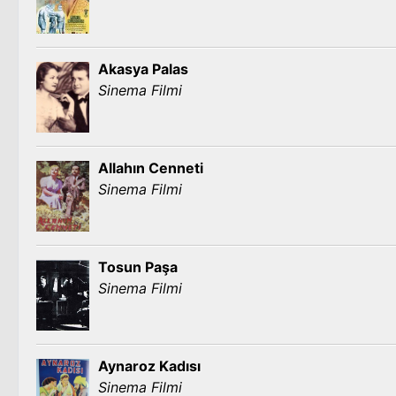
Akasya Palas
Sinema Filmi
Allahın Cenneti
Sinema Filmi
Tosun Paşa
Sinema Filmi
Aynaroz Kadısı
Sinema Filmi