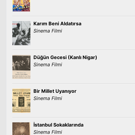
Karım Beni Aldatırsa
Sinema Filmi
Düğün Gecesi (Kanlı Nigar)
Sinema Filmi
Bir Millet Uyanıyor
Sinema Filmi
İstanbul Sokaklarında
Sinema Filmi