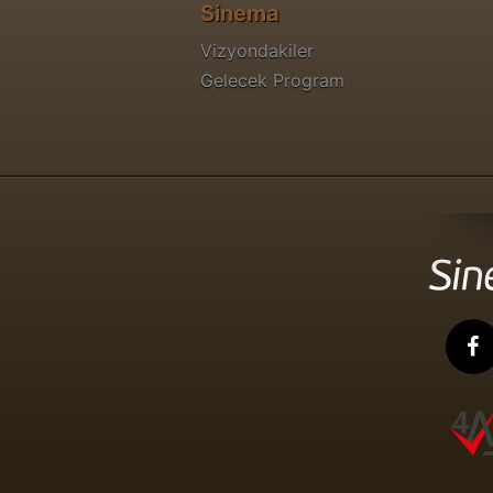
Sinema
Vizyondakiler
Gelecek Program