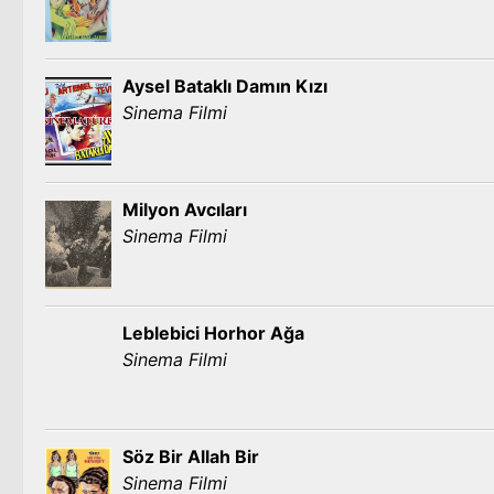
Aysel Bataklı Damın Kızı
Sinema Filmi
Milyon Avcıları
Sinema Filmi
Leblebici Horhor Ağa
Sinema Filmi
Söz Bir Allah Bir
Sinema Filmi