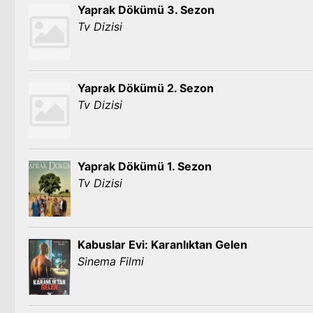
Yaprak Dökümü 3. Sezon
Tv Dizisi
Yaprak Dökümü 2. Sezon
Tv Dizisi
Yaprak Dökümü 1. Sezon
Tv Dizisi
Kabuslar Evi: Karanlıktan Gelen
Sinema Filmi