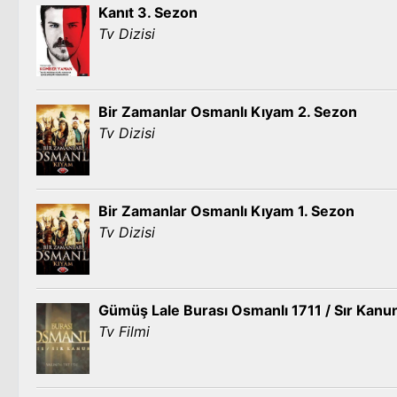
Kanıt 3. Sezon
Tv Dizisi
Bir Zamanlar Osmanlı Kıyam 2. Sezon
Tv Dizisi
Bir Zamanlar Osmanlı Kıyam 1. Sezon
Tv Dizisi
Gümüş Lale Burası Osmanlı 1711 / Sır Kanu
Tv Filmi