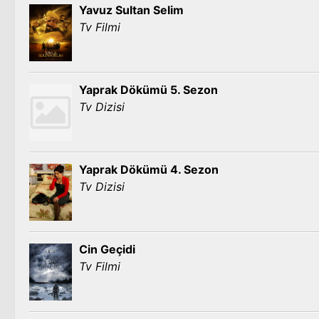
Yavuz Sultan Selim
Tv Filmi
Yaprak Dökümü 5. Sezon
Tv Dizisi
Yaprak Dökümü 4. Sezon
Tv Dizisi
Cin Geçidi
Tv Filmi