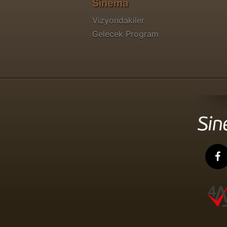
Sinema
Vizyondakiler
Gelecek Program