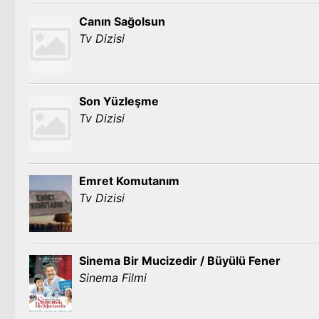
Canın Sağolsun
Tv Dizisi
Son Yüzleşme
Tv Dizisi
Emret Komutanım
Tv Dizisi
Sinema Bir Mucizedir / Büyülü Fener
Sinema Filmi