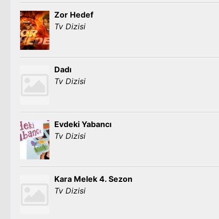
Zor Hedef
Tv Dizisi
Dadı
Tv Dizisi
Evdeki Yabancı
Tv Dizisi
Kara Melek 4. Sezon
Tv Dizisi