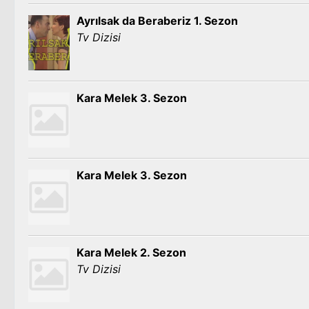
Ayrılsak da Beraberiz 1. Sezon
Tv Dizisi
Kara Melek 3. Sezon
Kara Melek 3. Sezon
Kara Melek 2. Sezon
Tv Dizisi