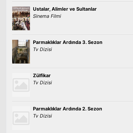
Ustalar, Alimler ve Sultanlar
Sinema Filmi
Parmaklıklar Ardında 3. Sezon
Tv Dizisi
Zülfikar
Tv Dizisi
Parmaklıklar Ardında 2. Sezon
Tv Dizisi