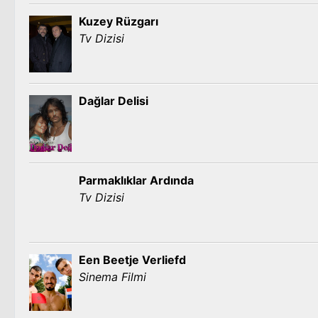
Kuzey Rüzgarı
Tv Dizisi
Dağlar Delisi
Parmaklıklar Ardında
Tv Dizisi
Een Beetje Verliefd
Sinema Filmi