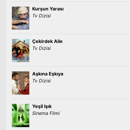
Kurşun Yarası
Tv Dizisi
Çekirdek Aile
Tv Dizisi
Aşkına Eşkıya
Tv Dizisi
Yeşil Işık
Sinema Filmi