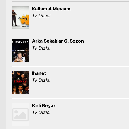
Kalbim 4 Mevsim
Tv Dizisi
Arka Sokaklar 6. Sezon
Tv Dizisi
İhanet
Tv Dizisi
Kirli Beyaz
Tv Dizisi