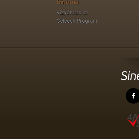
Sinema
Vizyondakiler
Gelecek Program