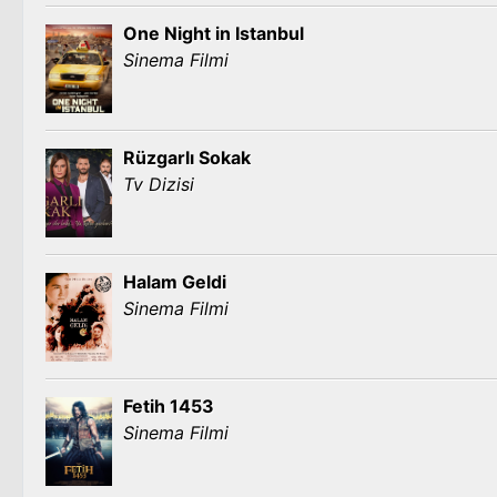
One Night in Istanbul
Sinema Filmi
Rüzgarlı Sokak
Tv Dizisi
Halam Geldi
Sinema Filmi
Fetih 1453
Sinema Filmi