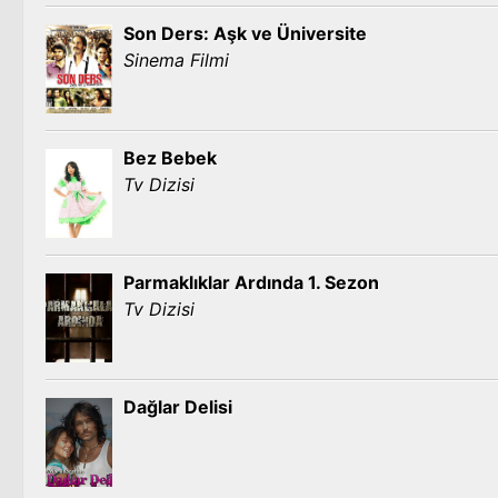
Son Ders: Aşk ve Üniversite
Sinema Filmi
Bez Bebek
Tv Dizisi
Parmaklıklar Ardında 1. Sezon
Tv Dizisi
Dağlar Delisi