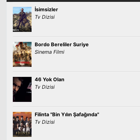
İsimsizler
Tv Dizisi
Bordo Bereliler Suriye
Sinema Filmi
46 Yok Olan
Tv Dizisi
Filinta "Bin Yılın Şafağında"
Tv Dizisi