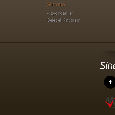
Sinema
Vizyondakiler
Gelecek Program