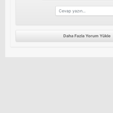
Daha Fazla Yorum Yükle