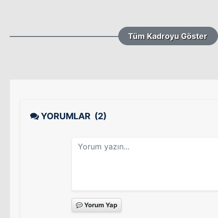
Tüm Kadroyu Göster
YORUMLAR
(2)
Yorum Yap