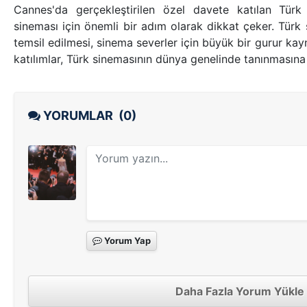
Cannes'da gerçekleştirilen özel davete katılan Türk
sineması için önemli bir adım olarak dikkat çeker. Türk 
temsil edilmesi, sinema severler için büyük bir gurur kay
katılımlar, Türk sinemasının dünya genelinde tanınmasına
YORUMLAR
(0)
Yorum Yap
Daha Fazla Yorum Yükle