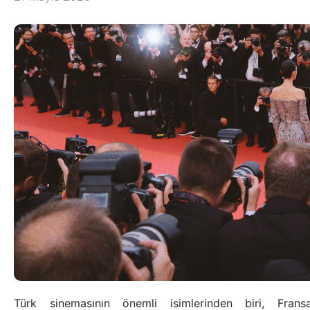
Türk sinemasının önemli isimlerinden biri, Fran