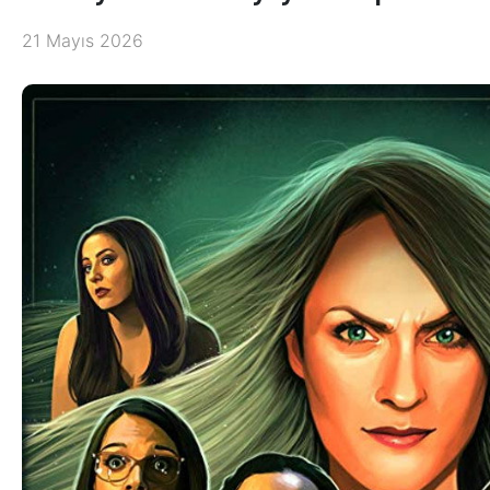
21 Mayıs 2026