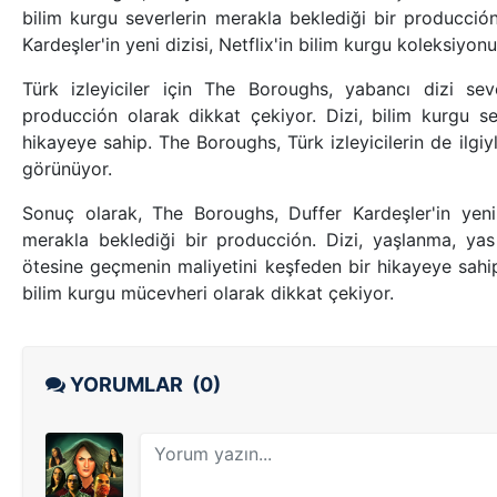
bilim kurgu severlerin merakla beklediği bir producción
Kardeşler'in yeni dizisi, Netflix'in bilim kurgu koleksiyon
Türk izleyiciler için The Boroughs, yabancı dizi sever
producción olarak dikkat çekiyor. Dizi, bilim kurgu se
hikayeye sahip. The Boroughs, Türk izleyicilerin de ilgiy
görünüyor.
Sonuç olarak, The Boroughs, Duffer Kardeşler'in yeni 
merakla beklediği bir producción. Dizi, yaşlanma, yas
ötesine geçmenin maliyetini keşfeden bir hikayeye sahip
bilim kurgu mücevheri olarak dikkat çekiyor.
YORUMLAR
(0)