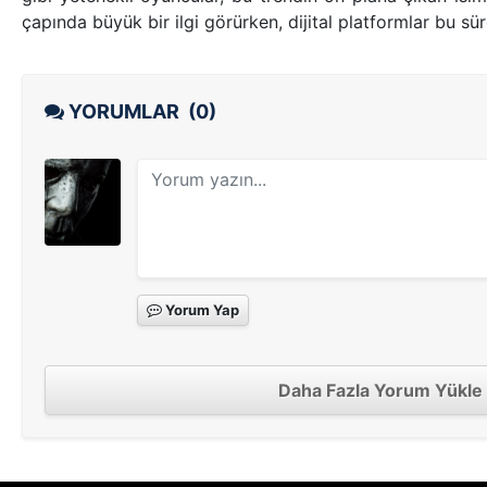
çapında büyük bir ilgi görürken, dijital platformlar bu sür
YORUMLAR
(0)
Yorum Yap
Daha Fazla Yorum Yükle