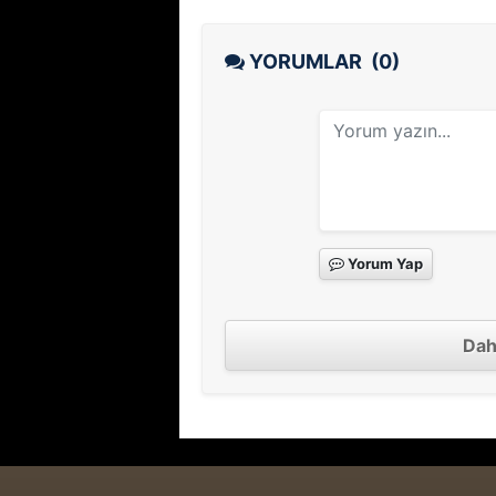
YORUMLAR
(0)
Yorum Yap
Dah