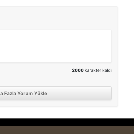
2000
karakter kaldı
a Fazla Yorum Yükle