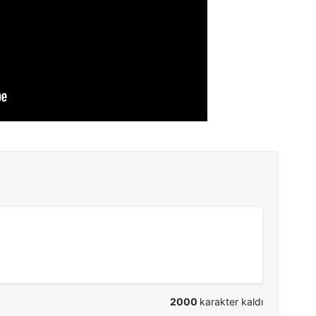
2000
karakter kaldı