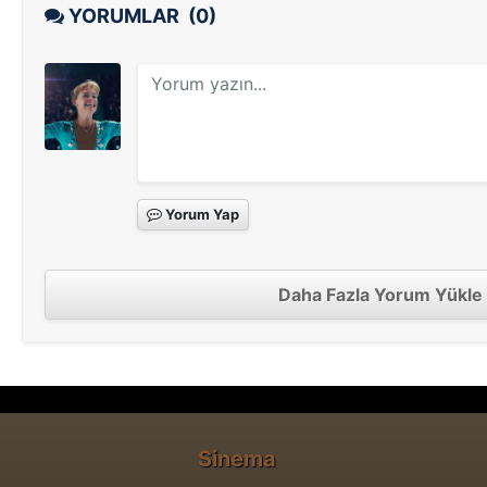
YORUMLAR
(0)
Yorum Yap
Daha Fazla Yorum Yükle
Sinema