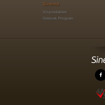
Sinema
Vizyondakiler
Gelecek Program