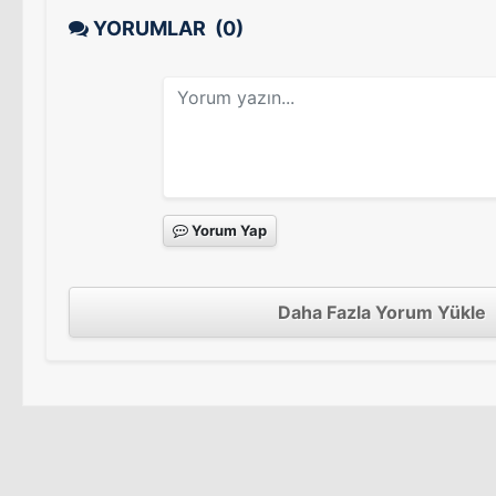
YORUMLAR
(0)
Yorum Yap
Daha Fazla Yorum Yükle