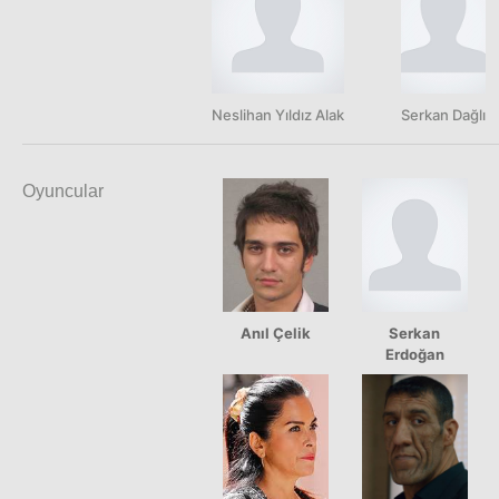
Neslihan Yıldız Alak
Serkan Dağlı
Oyuncular
Anıl Çelik
Serkan
Erdoğan