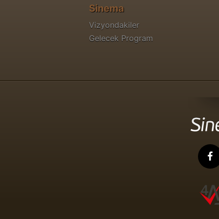
Sinema
Vizyondakiler
Gelecek Program